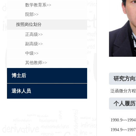
数学教育系>>
院部>>
按照岗位划分
正高级>>
副高级>>
中级>>
其他教师>>
博士后
研究方向
退休人员
泛函微分方程
个人履历
1990.9~~1
1994.9~~1