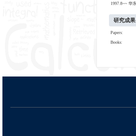
1997.8~~
研究成果
Papers:
Books: