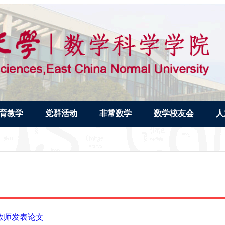
育教学
党群活动
非常数学
数学校友会
人
年教师发表论文