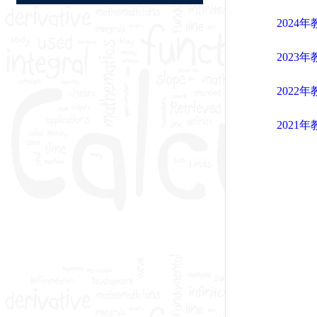
2024
2023
2022
2021