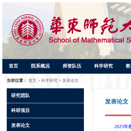
首页
院系概况
师资队伍
科学研究
教
当前位置：
首页
>
科学研究
>
发表论文
研究团队
发表论文
科研项目
发表论文
2025