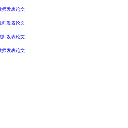
年教师发表论文
年教师发表论文
年教师发表论文
年教师发表论文