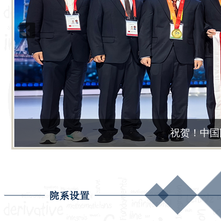
让AI按数学家的方