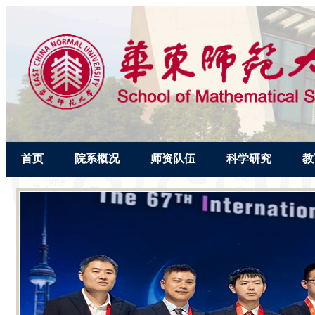
首页
院系概况
师资队伍
科学研究
教