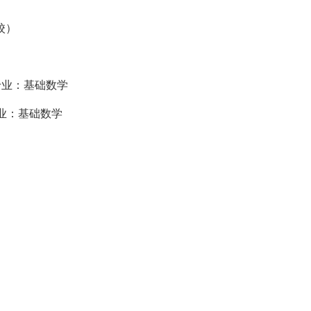
校）
专业：基础数学
业：基础数学