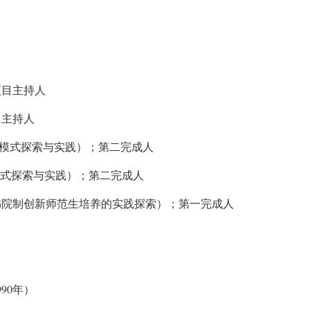
项目主持人
目主持人
养模式探索与实践）；第二完成人
模式探索与实践）；第二完成人
书院制创新师范生培养的实践探索）；第一完成人
990
年）