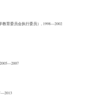
, 1998—2002
学教育委员会执行委员）
, 2005—2007
7—2013