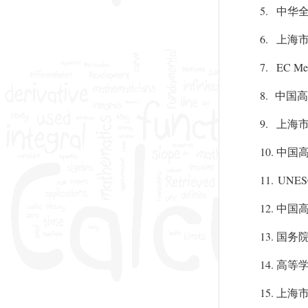
5.
中华
6.
上海
7.
EC Mem
8.
中国高
9.
上海
10.
中国
11.
UNESCO
12.
中国
13.
国务
14.
高等
15.
上海