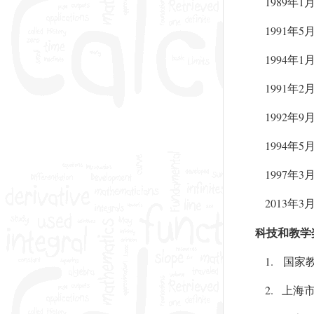
1989
1
年
1991
5
年
1994
1
年
1991
2
年
1992
9
年
1994
5
年
1997
3
年
2013
3
年
科技和教学
1.
国家
2.
上海