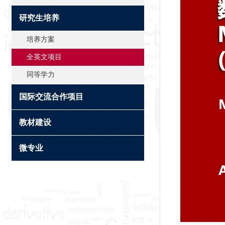
研究生培养
培养方案
全英文项目
同等学力
国际交流合作项目
教材建设
微专业