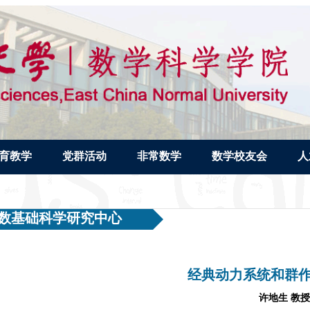
育教学
党群活动
非常数学
数学校友会
人
数基础科学研究中心
经典动力系统和群
许地生 教授