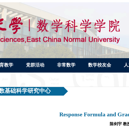
育教学
党群活动
非常数学
数学校友会
人
数基础科学研究中心
Response Formula and Grad
陈剑宇 教