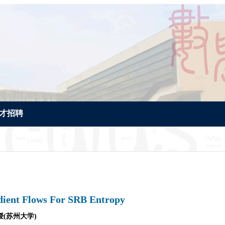
才招聘
ient Flows For SRB Entropy
授(苏州大学)