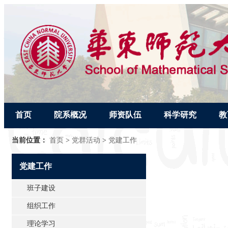
首页
院系概况
师资队伍
科学研究
教
当前位置：
首页
>
党群活动
>
党建工作
党建工作
班子建设
组织工作
理论学习