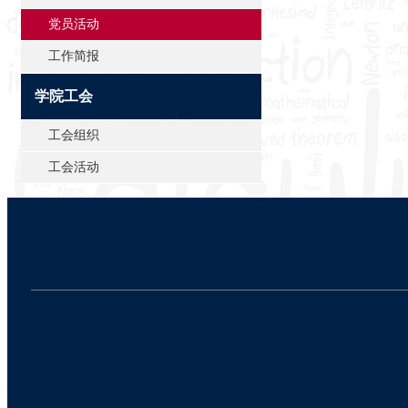
党员活动
工作简报
学院工会
工会组织
工会活动