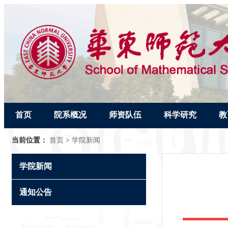
首页
院系概况
师资队伍
科学研究
教
当前位置：
首页
>
学院新闻
学院新闻
通知公告