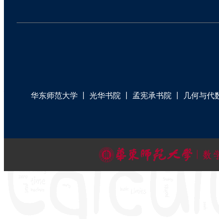
华东师范大学
丨
光华书院
丨
孟宪承书院
丨
几何与代