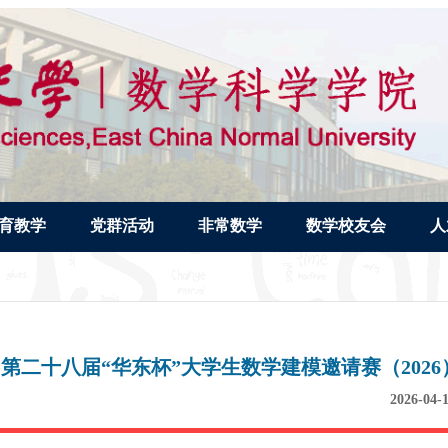
育教学
党群活动
非常数学
数学校友会
人
第二十八届“华东杯”大学生数学建模邀请赛（20
2026-04-1