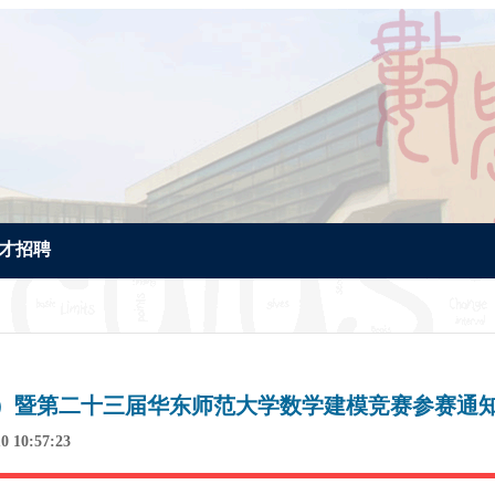
才招聘
26）暨第二十三届华东师范大学数学建模竞赛参赛通
0 10:57:23