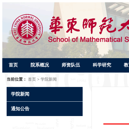
首页
院系概况
师资队伍
科学研究
教
当前位置：
首页
>
学院新闻
学院新闻
通知公告