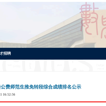
才招聘
衔接公费师范生推免转段综合成绩排名公示
1 16:52:56