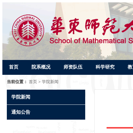
首页
院系概况
师资队伍
科学研究
教
当前位置：
首页
>
学院新闻
学院新闻
通知公告