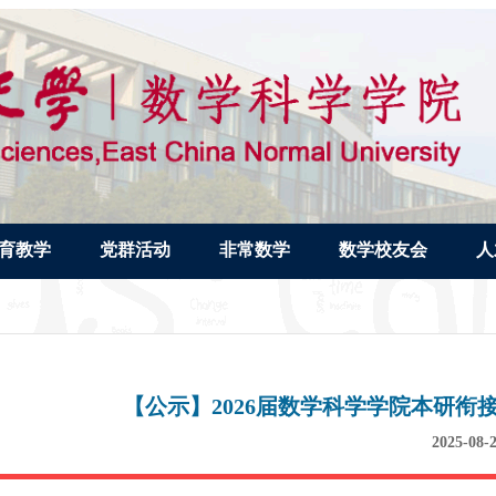
育教学
党群活动
非常数学
数学校友会
人
【公示】2026届数学科学学院本研
2025-08-2