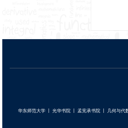
华东师范大学
丨
光华书院
丨
孟宪承书院
丨
几何与代