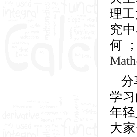
理工
究中
何
Math
分
学习
年轻
大家