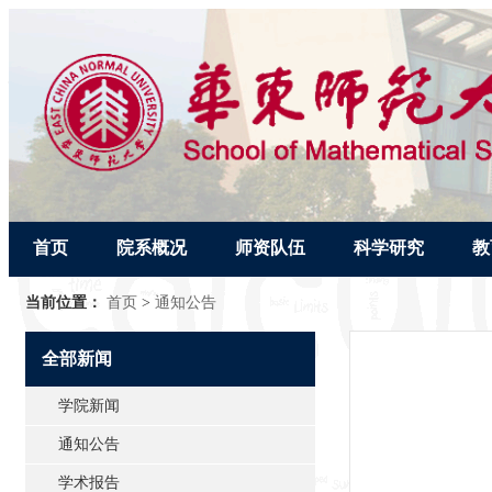
首页
院系概况
师资队伍
科学研究
教
当前位置：
首页
>
通知公告
全部新闻
学院新闻
通知公告
学术报告