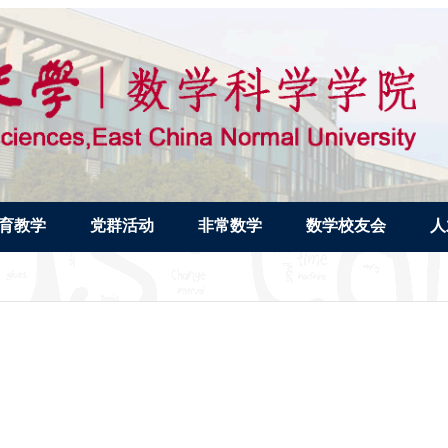
育教学
党群活动
非常数学
数学校友会
人