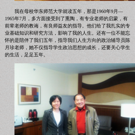
我在母校华东师范大学就读五年，那是1960年9月—
1965年7月，多方面接受到了熏陶，有专业老师的启蒙，有
前辈老师的教诲，有良师益友的指导。他们给了我扎实的专
业基础知识和研究方法，影响了我的人生。还有一位不能忘
怀的是陪伴了我们五年，指导我们人生方向的政治辅导员陈
月珍老师，她不仅指导学生政治思想的成长，还要关心学生
的生活，足足五年。