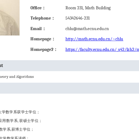
Office：
Room 231, Math Building
Telephone：
54342646-231
Email：
chlu@math.ecnu.edu.cn
Homepage：
http://math.ecnu.edu.cn/~chlu
Homepage2：
https://faculty.ecnu.edu.cn/_s42/lzh2/
st
heory and Algorithms
湖南师范大学数学系获学士学位；
东南大学应用数学系, 获硕士学位；
南京大学数学系,获博士学位；
湖南师范大学数学系讲师；