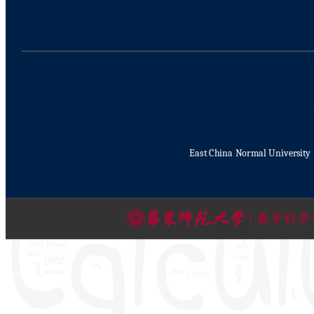
East China Normal University