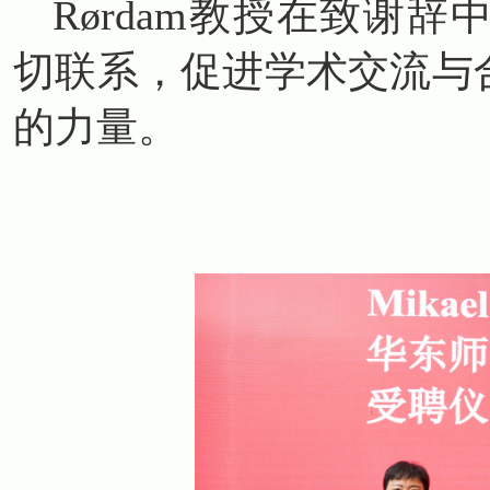
Rørdam教授在致谢
切联系，促进学术交流与
的力量。