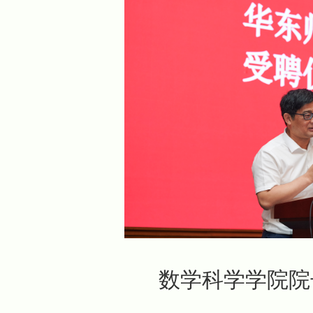
数学科学学院院