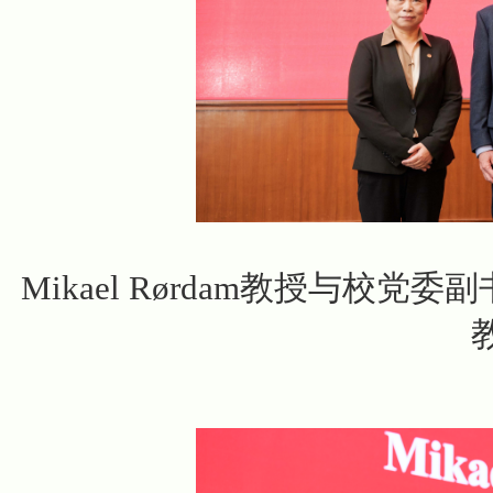
Mikael Rørdam教授与