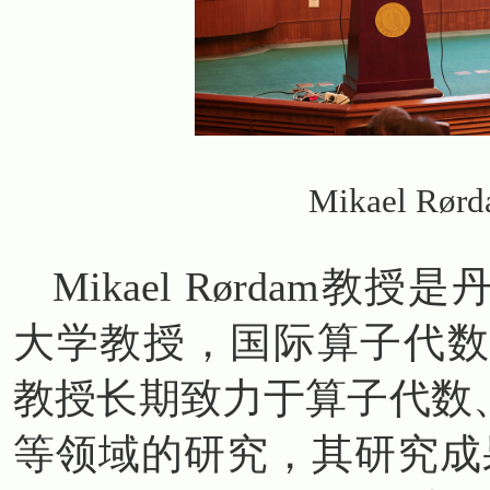
Mikael 
Mikael Rørdam
大学教授，国际算子代数研
教授长期致力于算子代数
等领域的研究，其研究成果发表在A