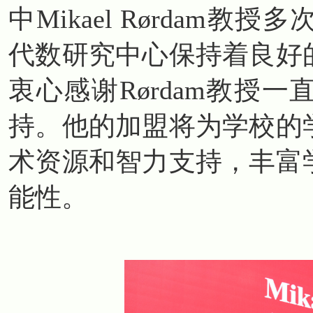
中Mikael Rørdam
代数研究中心保持着良好
衷心感谢Rørdam教授
持。他的加盟将为学校的
术资源和智力支持，丰富
能性。