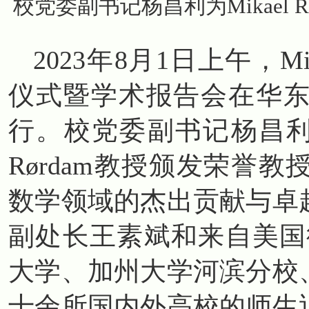
校党委副书记杨昌利为Mikael
2023年8月1日上午，Mi
仪式暨学术报告会在华
行。校党委副书记杨昌利代
Rørdam教授颁发荣誉
数学领域的杰出贡献与卓
副处长王素斌和来自美国
大学、加州大学河滨分校
十余所国内外高校的师生