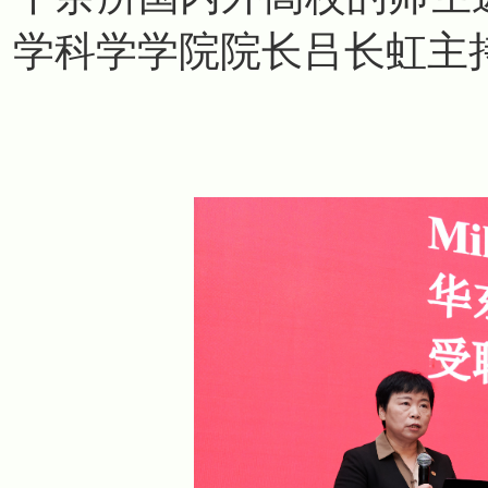
学科学学院院长吕长虹主